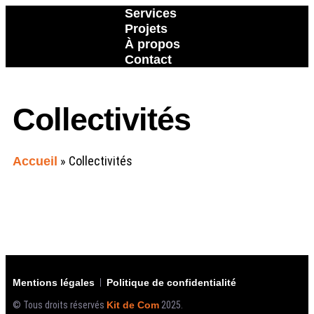
Services
Projets
À propos
Contact
Collectivités
»
Collectivités
Accueil
Mentions légales
Politique de confidentialité
© Tous droits réservés
Kit de Com
2025.