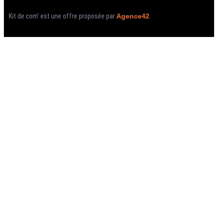
Kit de com’ est une offre proposée par
Agence42
.