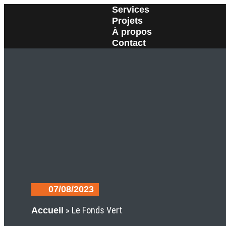
Services
Projets
À propos
Contact
07/08/2023
»
Le Fonds Vert
Accueil