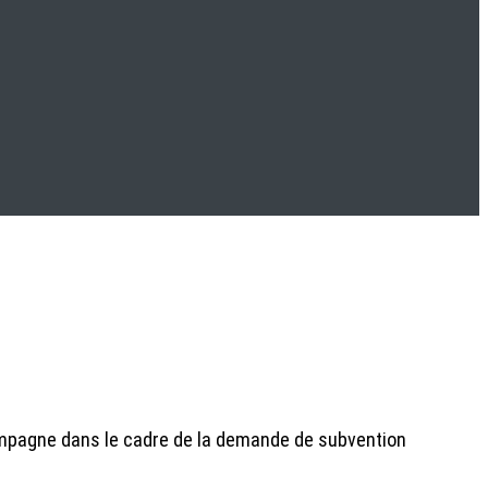
pagne dans le cadre de la demande de subvention