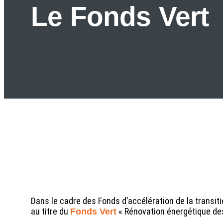
Le Fonds Vert
Dans le cadre des Fonds d’accélération de la transiti
au titre du
« Rénovation énergétique des
Fonds Vert