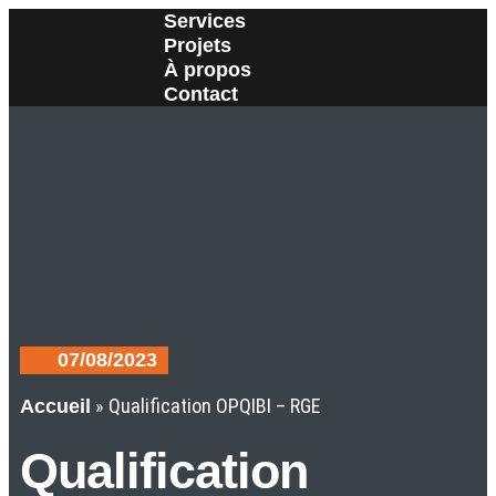
Services
Projets
À propos
Contact
07/08/2023
»
Qualification OPQIBI – RGE
Accueil
Qualification