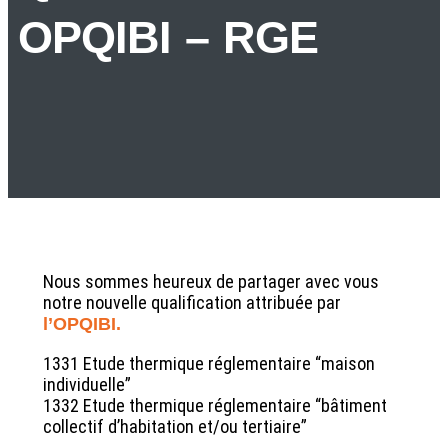
OPQIBI – RGE
Nous sommes heureux de partager avec vous
notre nouvelle qualification attribuée par
l’
OPQIBI
.
1331 Etude thermique réglementaire “maison
individuelle”
1332 Etude thermique réglementaire “bâtiment
collectif d’habitation et/ou tertiaire”