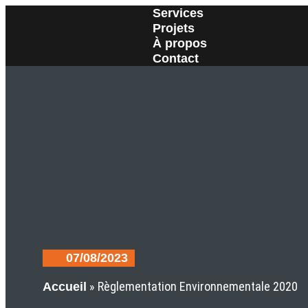
Services
Projets
À propos
Contact
07/08/2023
»
Règlementation Environnementale 2020
Accueil